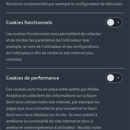
fonctions comprennent par exemple le configurateur de véhicules.
Cookies fonctionnels
Les cookies fonctionnels nous permettent de collecter
et de stocker les paramètres de l'utilisateur (par
exemple, le nom de l'utilisateur et les configurations
de l'utilisateur) afin de rendre le site internet plus
convivial.
Cookies de performance
Ces cookies sont mis en place entre autres par Adobe
Analytics et collectent des informations sur la façon
dont vous utilisez notre site internet, par exemple les
pages que vous consultez le plus souvent et la façon
dont vous vous déplacez sur le site. Ils nous aident à
améliorer la convivialité du site internet et donc à
améliorer votre expérience d'utilisateur. Veuillez noter