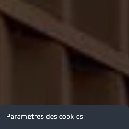
Paramètres des cookies