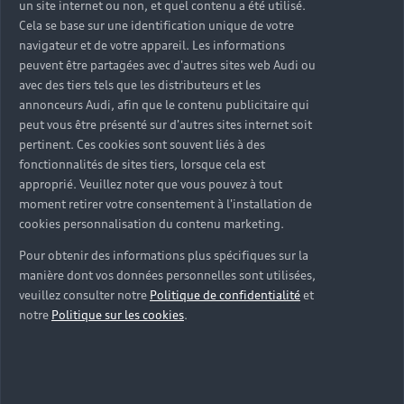
un site internet ou non, et quel contenu a été utilisé.
Cela se base sur une identification unique de votre
navigateur et de votre appareil. Les informations
peuvent être partagées avec d'autres sites web Audi ou
avec des tiers tels que les distributeurs et les
annonceurs Audi, afin que le contenu publicitaire qui
peut vous être présenté sur d'autres sites internet soit
pertinent. Ces cookies sont souvent liés à des
fonctionnalités de sites tiers, lorsque cela est
approprié. Veuillez noter que vous pouvez à tout
moment retirer votre consentement à l'installation de
cookies personnalisation du contenu marketing.
Pour obtenir des informations plus spécifiques sur la
manière dont vos données personnelles sont utilisées,
veuillez consulter notre
Politique de confidentialité
et
notre
Politique sur les cookies
.