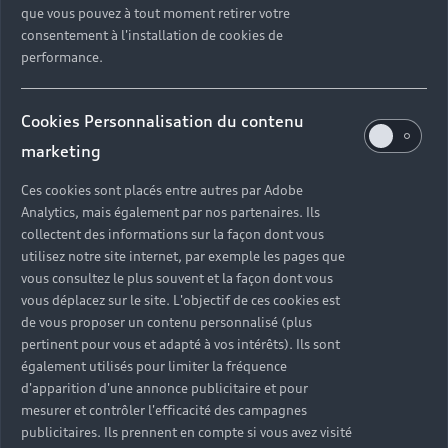
que vous pouvez à tout moment retirer votre
consentement à l'installation de cookies de
performance.
Cookies Personnalisation du contenu
marketing
Ces cookies sont placés entre autres par Adobe
Analytics, mais également par nos partenaires. Ils
collectent des informations sur la façon dont vous
utilisez notre site internet, par exemple les pages que
vous consultez le plus souvent et la façon dont vous
vous déplacez sur le site. L'objectif de ces cookies est
de vous proposer un contenu personnalisé (plus
pertinent pour vous et adapté à vos intérêts). Ils sont
également utilisés pour limiter la fréquence
d'apparition d'une annonce publicitaire et pour
mesurer et contrôler l'efficacité des campagnes
publicitaires. Ils prennent en compte si vous avez visité