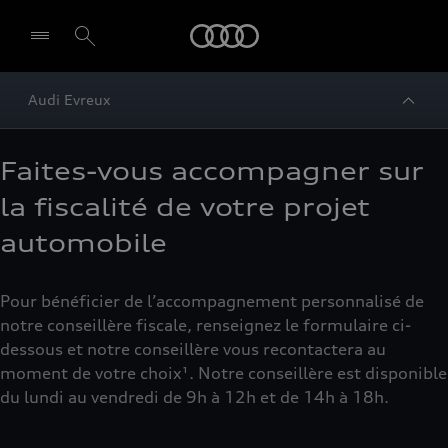
Audi
Audi Evreux
Faites-vous accompagner sur
la fiscalité de votre projet
automobile
Pour bénéficier de l’accompagnement personnalisé de
notre conseillère fiscale, renseignez le formulaire ci-
dessous et notre conseillère vous recontactera au
moment de votre choix¹. Notre conseillère est disponible
du lundi au vendredi de 9h à 12h et de 14h à 18h.